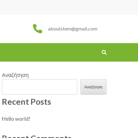
aboutstem@gmail.com
Αναζήτηση
Αναζήτηση
Recent Posts
Hello world!